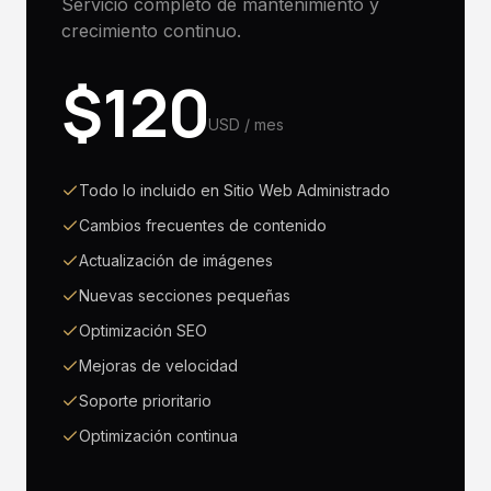
Servicio completo de mantenimiento y
crecimiento continuo.
$
120
USD / mes
Todo lo incluido en Sitio Web Administrado
Cambios frecuentes de contenido
Actualización de imágenes
Nuevas secciones pequeñas
Optimización SEO
Mejoras de velocidad
Soporte prioritario
Optimización continua