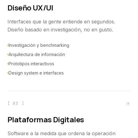
Diseño UX/UI
Interfaces que la gente entiende en segundos.
Diseño basado en investigación, no en gusto.
Investigación y benchmarking
Arquitectura de información
Prototipos interactivos
Design system e interfaces
[
03
]
Plataformas Digitales
Software a la medida que ordena la operación