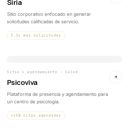
Siria
Sitio corporativo enfocado en generar
solicitudes calificadas de servicio.
3.1x más solicitudes
Sitio + agendamiento · Salud
Psicoviva
Plataforma de presencia y agendamiento para
un centro de psicología.
+45% citas agendadas