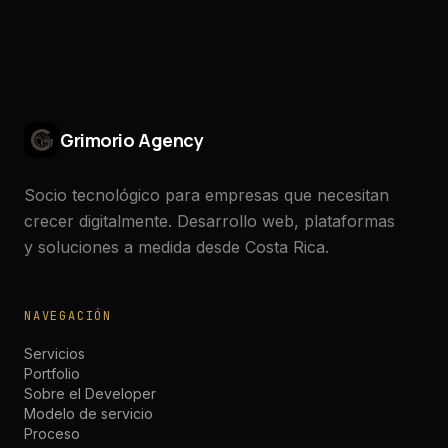
Grimorio Agency
Socio tecnológico para empresas que necesitan
crecer digitalmente. Desarrollo web, plataformas
y soluciones a medida desde Costa Rica.
NAVEGACIÓN
Servicios
Portfolio
Sobre el Developer
Modelo de servicio
Proceso