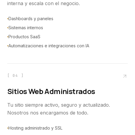
interna y escala con el negocio.
Dashboards y paneles
Sistemas internos
Productos SaaS
Automatizaciones e integraciones con IA
[
04
]
Sitios Web Administrados
Tu sitio siempre activo, seguro y actualizado.
Nosotros nos encargamos de todo.
Hosting administrado y SSL