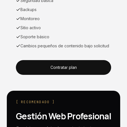
Seguridad básica
Backups
Monitoreo
Sitio activo
Soporte básico
Cambios pequeños de contenido bajo solicitud
Contratar plan
[ RECOMENDADO ]
Gestión Web Profesional