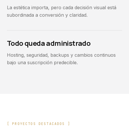
La estética importa, pero cada decisión visual está
subordinada a conversión y claridad.
Todo queda administrado
Hosting, seguridad, backups y cambios continuos
bajo una suscripción predecible.
[
PROYECTOS DESTACADOS
]