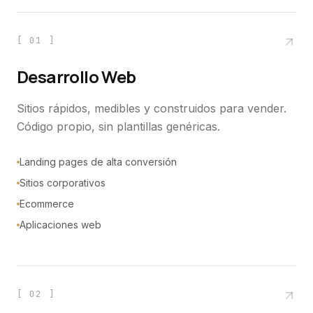
[
01
]
Desarrollo Web
Sitios rápidos, medibles y construidos para vender.
Código propio, sin plantillas genéricas.
Landing pages de alta conversión
Sitios corporativos
Ecommerce
Aplicaciones web
[
02
]