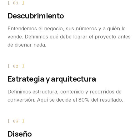
[
01
]
Descubrimiento
Entendemos el negocio, sus números y a quién le
vende. Definimos qué debe lograr el proyecto antes
de diseñar nada.
[
02
]
Estrategia y arquitectura
Definimos estructura, contenido y recorridos de
conversión. Aquí se decide el 80% del resultado.
[
03
]
Diseño