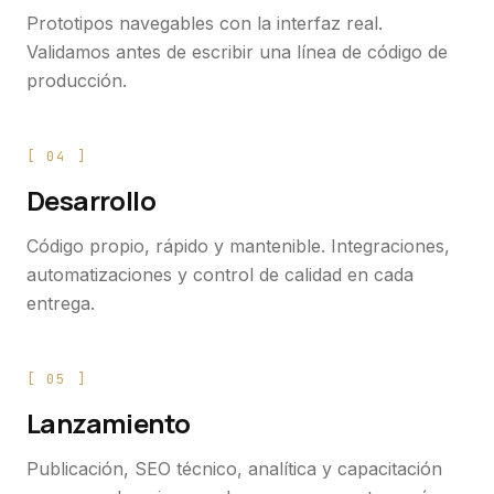
Prototipos navegables con la interfaz real.
Validamos antes de escribir una línea de código de
producción.
[
04
]
Desarrollo
Código propio, rápido y mantenible. Integraciones,
automatizaciones y control de calidad en cada
entrega.
[
05
]
Lanzamiento
Publicación, SEO técnico, analítica y capacitación