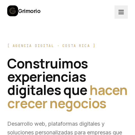
Grimorio
[ AGENCIA DIGITAL · COSTA RICA ]
Construimos
experiencias
digitales que
hacen
crecer negocios
Desarrollo web, plataformas digitales y
soluciones personalizadas para empresas que