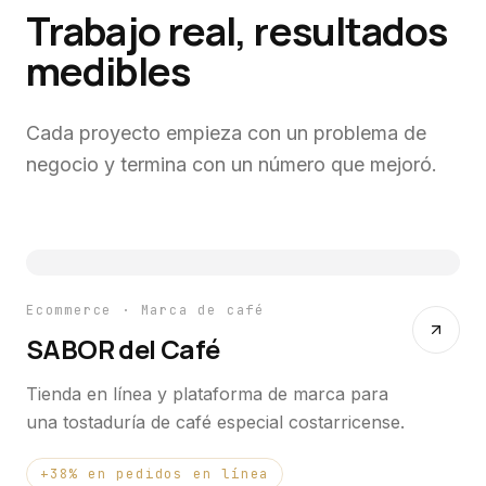
Trabajo real, resultados
medibles
Cada proyecto empieza con un problema de
negocio y termina con un número que mejoró.
Ecommerce · Marca de café
SABOR del Café
Tienda en línea y plataforma de marca para
una tostaduría de café especial costarricense.
+38% en pedidos en línea