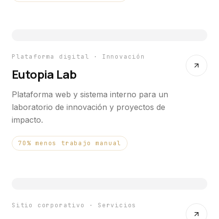
Plataforma digital · Innovación
Eutopia Lab
Plataforma web y sistema interno para un
laboratorio de innovación y proyectos de
impacto.
70% menos trabajo manual
Sitio corporativo · Servicios