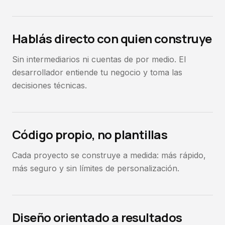
Hablás directo con quien construye
Sin intermediarios ni cuentas de por medio. El
desarrollador entiende tu negocio y toma las
decisiones técnicas.
Código propio, no plantillas
Cada proyecto se construye a medida: más rápido,
más seguro y sin límites de personalización.
Diseño orientado a resultados