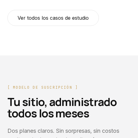
Ver todos los casos de estudio
[
MODELO DE SUSCRIPCIÓN
]
Tu sitio, administrado
todos los meses
Dos planes claros. Sin sorpresas, sin costos