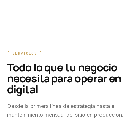
[
SERVICIOS
]
Todo lo que tu negocio
necesita para operar en
digital
Desde la primera línea de estrategia hasta el
mantenimiento mensual del sitio en producción.