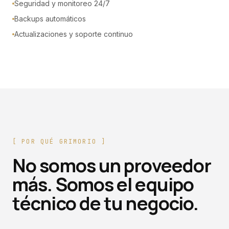
Seguridad y monitoreo 24/7
Backups automáticos
Actualizaciones y soporte continuo
[
POR QUÉ GRIMORIO
]
No somos un proveedor
más. Somos el equipo
técnico de tu negocio.